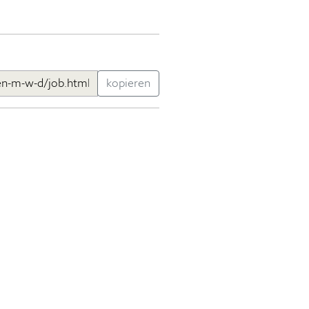
kopieren