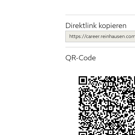
Direktlink kopieren
QR-Code