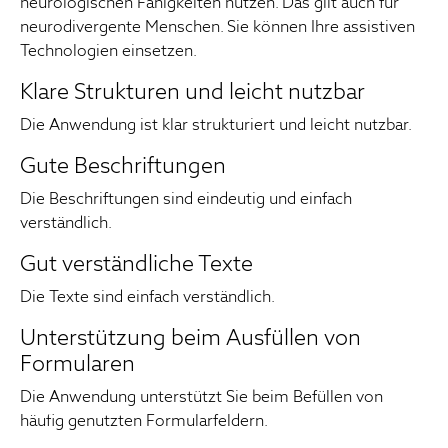
neurologischen Fähigkeiten nutzen. Das gilt auch für
neurodivergente Menschen. Sie können Ihre assistiven
Technologien einsetzen.
Klare Strukturen und leicht nutzbar
Die Anwendung ist klar strukturiert und leicht nutzbar.
Gute Beschriftungen
Die Beschriftungen sind eindeutig und einfach
verständlich.
Gut verständliche Texte
Die Texte sind einfach verständlich.
Unterstützung beim Ausfüllen von
Formularen
Die Anwendung unterstützt Sie beim Befüllen von
häufig genutzten Formularfeldern.