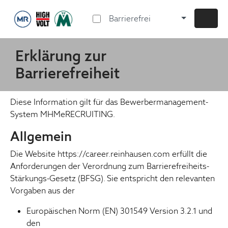
Barrierefrei
Erklärung zur
Barrierefreiheit
Diese Information gilt für das Bewerbermanagement-
System MHMeRECRUITING.
Allgemein
Die Website https://career.reinhausen.com erfüllt die
Anforderungen der Verordnung zum Barrierefreiheits-
Stärkungs-Gesetz (BFSG). Sie entspricht den relevanten
Vorgaben aus der
Europäischen Norm (EN) 301549 Version 3.2.1 und
den