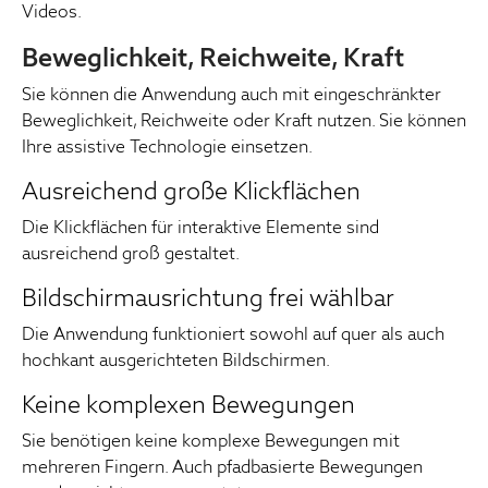
Videos.
Beweglichkeit, Reichweite, Kraft
Sie können die Anwendung auch mit eingeschränkter
Beweglichkeit, Reichweite oder Kraft nutzen. Sie können
Ihre assistive Technologie einsetzen.
Ausreichend große Klickflächen
Die Klickflächen für interaktive Elemente sind
ausreichend groß gestaltet.
Bildschirmausrichtung frei wählbar
Die Anwendung funktioniert sowohl auf quer als auch
hochkant ausgerichteten Bildschirmen.
Keine komplexen Bewegungen
Sie benötigen keine komplexe Bewegungen mit
mehreren Fingern. Auch pfadbasierte Bewegungen