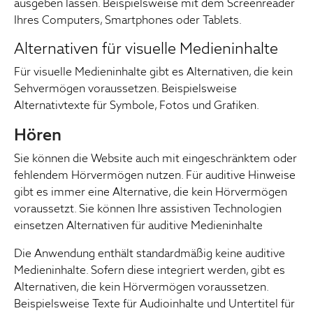
ausgeben lassen. Beispielsweise mit dem Screenreader
Ihres Computers, Smartphones oder Tablets.
Alternativen für visuelle Medieninhalte
Für visuelle Medieninhalte gibt es Alternativen, die kein
Sehvermögen voraussetzen. Beispielsweise
Alternativtexte für Symbole, Fotos und Grafiken.
Hören
Sie können die Website auch mit eingeschränktem oder
fehlendem Hörvermögen nutzen. Für auditive Hinweise
gibt es immer eine Alternative, die kein Hörvermögen
voraussetzt. Sie können Ihre assistiven Technologien
einsetzen Alternativen für auditive Medieninhalte
Die Anwendung enthält standardmäßig keine auditive
Medieninhalte. Sofern diese integriert werden, gibt es
Alternativen, die kein Hörvermögen voraussetzen.
Beispielsweise Texte für Audioinhalte und Untertitel für