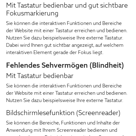
Mit Tastatur bedienbar und gut sichtbare
Fokusmarkierung
Sie können die interaktiven Funktionen und Bereiche
der Website mit einer Tastatur erreichen und bedienen.
Nutzen Sie dazu beispielsweise Ihre externe Tastatur.
Dabei wird Ihnen gut sichtbar angezeigt, auf welchem
interaktiven Element gerade der Fokus liegt.
Fehlendes Sehvermögen (Blindheit)
Mit Tastatur bedienbar
Sie können die interaktiven Funktionen und Bereiche
der Website mit einer Tastatur erreichen und bedienen.
Nutzen Sie dazu beispielsweise Ihre externe Tastatur.
Bildschirmlesefunktion (Screenreader)
Sie können die Bereiche, Funktionen und Inhalte der
Anwendung mit Ihrem Screenreader bedienen und