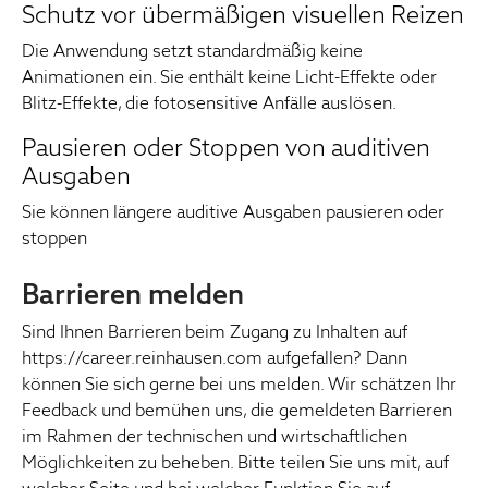
Schutz vor übermäßigen visuellen Reizen
Die Anwendung setzt standardmäßig keine
Animationen ein. Sie enthält keine Licht-Effekte oder
Blitz-Effekte, die fotosensitive Anfälle auslösen.
Pausieren oder Stoppen von auditiven
Ausgaben
Sie können längere auditive Ausgaben pausieren oder
stoppen
Barrieren melden
Sind Ihnen Barrieren beim Zugang zu Inhalten auf
https://career.reinhausen.com aufgefallen? Dann
können Sie sich gerne bei uns melden. Wir schätzen Ihr
Feedback und bemühen uns, die gemeldeten Barrieren
im Rahmen der technischen und wirtschaftlichen
Möglichkeiten zu beheben. Bitte teilen Sie uns mit, auf