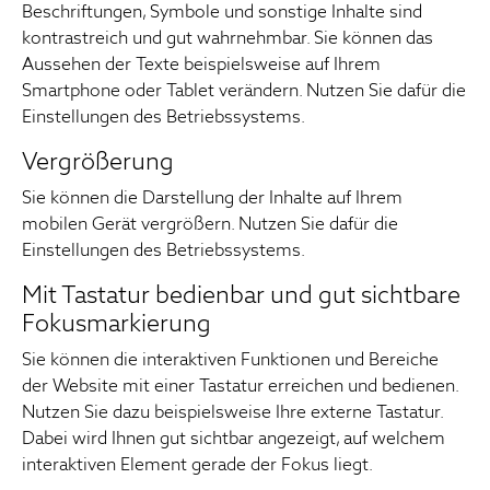
Beschriftungen, Symbole und sonstige Inhalte sind
kontrastreich und gut wahrnehmbar. Sie können das
Aussehen der Texte beispielsweise auf Ihrem
Smartphone oder Tablet verändern. Nutzen Sie dafür die
Einstellungen des Betriebssystems.
Vergrößerung
Sie können die Darstellung der Inhalte auf Ihrem
mobilen Gerät vergrößern. Nutzen Sie dafür die
Einstellungen des Betriebssystems.
Mit Tastatur bedienbar und gut sichtbare
Fokusmarkierung
Sie können die interaktiven Funktionen und Bereiche
der Website mit einer Tastatur erreichen und bedienen.
Nutzen Sie dazu beispielsweise Ihre externe Tastatur.
Dabei wird Ihnen gut sichtbar angezeigt, auf welchem
interaktiven Element gerade der Fokus liegt.