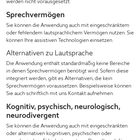
werden nicht vorausgesetzt.
Sprechvermögen
Sie können die Anwendung auch mit eingeschränktem
oder fehlendem lautsprachlichem Vermögen nutzen. Sie
können Ihre assistiven Technologien einsetzen.
Alternativen zu Lautsprache
Die Anwendung enthält standardmäßig keine Bereiche
in denen Sprechvermögen benötigt wird. Sofern diese
integriert werden, gibt es Alternativen, die kein
Sprechvermögen voraussetzen. Beispielsweise können
Sie auch schriftlich mit uns Kontakt aufnehmen.
Kognitiv, psychisch, neurologisch,
neurodivergent
Sie können die Anwendung auch mit eingeschränkten
oder alternativen kognitiven, psychischen oder