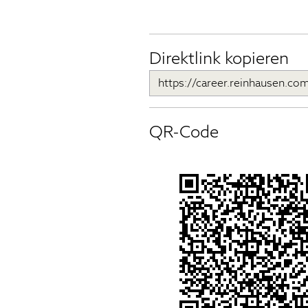
Direktlink kopieren
QR-Code