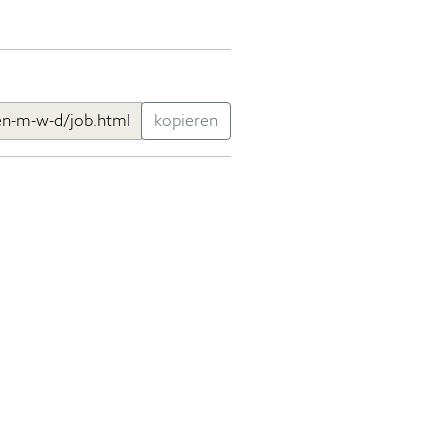
kopieren