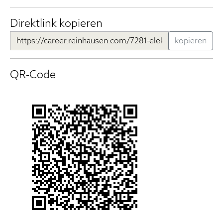
Direktlink kopieren
kopieren
QR-Code