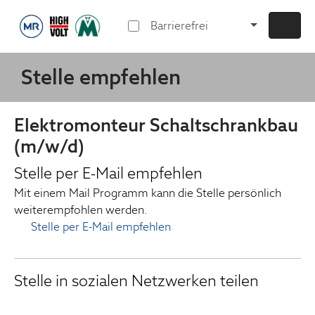
Barrierefrei
Stelle empfehlen
Elektromonteur Schaltschrankbau
(m/w/d)
Stelle per E-Mail empfehlen
Mit einem Mail Programm kann die Stelle persönlich
weiterempfohlen werden.
Stelle per E-Mail empfehlen
Stelle in sozialen Netzwerken teilen