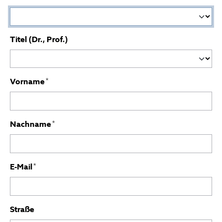
Titel (Dr., Prof.)
Vorname
*
Nachname
*
E-Mail
*
Straße