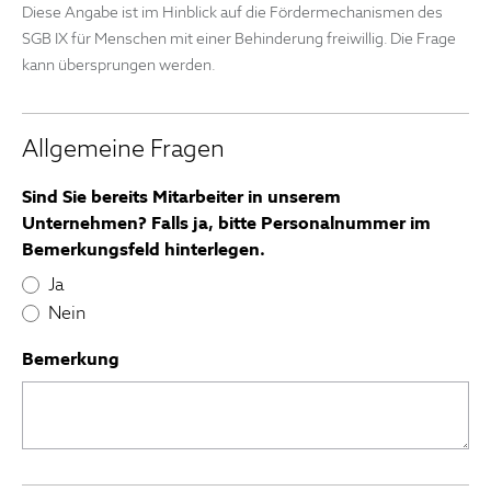
Diese Angabe ist im Hinblick auf die Fördermechanismen des
SGB IX für Menschen mit einer Behinderung freiwillig. Die Frage
kann übersprungen werden.
Allgemeine Fragen
Sind Sie bereits Mitarbeiter in unserem
Unternehmen? Falls ja, bitte Personalnummer im
Bemerkungsfeld hinterlegen.
Ja
Nein
Bemerkung