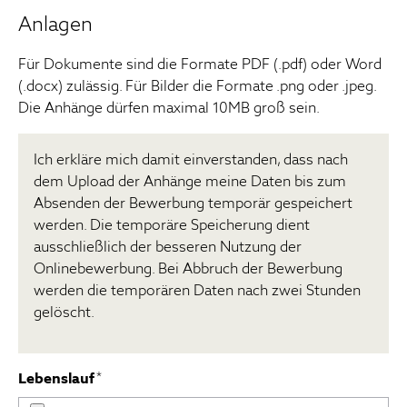
Anlagen
Für Dokumente sind die Formate PDF (.pdf) oder Word
(.docx) zulässig. Für Bilder die Formate .png oder .jpeg.
Die Anhänge dürfen maximal 10MB groß sein.
Ich erkläre mich damit einverstanden, dass nach
dem Upload der Anhänge meine Daten bis zum
Absenden der Bewerbung temporär gespeichert
werden. Die temporäre Speicherung dient
ausschließlich der besseren Nutzung der
Onlinebewerbung. Bei Abbruch der Bewerbung
werden die temporären Daten nach zwei Stunden
gelöscht.
Lebenslauf
*