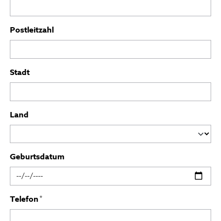
Postleitzahl
Stadt
Land
Geburtsdatum
Telefon
*