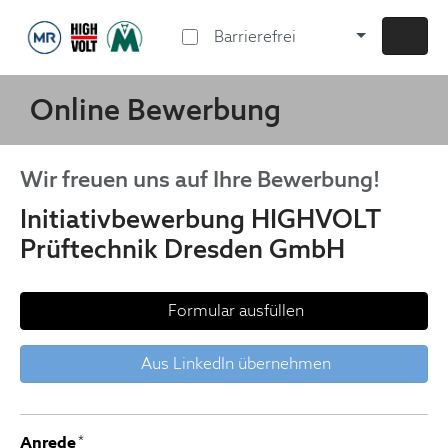
Barrierefrei
Online Bewerbung
Wir freuen uns auf Ihre Bewerbung!
Initiativbewerbung HIGHVOLT
Prüftechnik Dresden GmbH
Formular ausfüllen
Aus LinkedIn übernehmen
Anrede
*