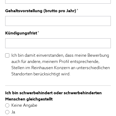
Gehaltsvorstellung (brutto pro Jahr)
*
Kündigungsfrist
*
Ich bin damit einverstanden, dass meine Bewerbung
auch für andere, meinem Profil entsprechende,
Stellen im Reinhausen Konzern an unterschiedlichen
Standorten berücksichtigt wird.
Ich bin schwerbehindert oder schwerbehinderten
Menschen gleichgestellt
Keine Angabe
Ja