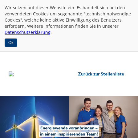
Wir setzen auf dieser Website
ein. Es handelt sich bei den
verwendeten Cookies um sogenannte "technisch notwendige
Cookies", welche keine aktive Einwilligung des Benutzers
erfordern. Weitere Informationen finden Sie in unserer
Datenschutzerklärung
.
Ok
Zurück zur Stellenliste