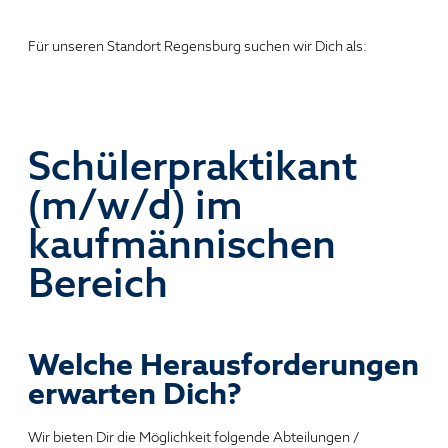
Für unseren Standort Regensburg suchen wir Dich als:
Schülerpraktikant
(m/w/d) im
kaufmännischen
Bereich
Welche Herausforderungen
erwarten Dich?
Wir bieten Dir die Möglichkeit folgende Abteilungen /