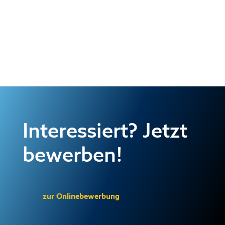
Interessiert? Jetzt
bewerben!
zur Onlinebewerbung