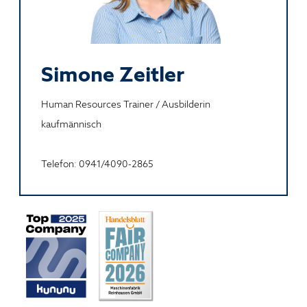
Simone Zeitler
Human Resources Trainer / Ausbilderin
kaufmännisch
Telefon: 0941/4090-2865