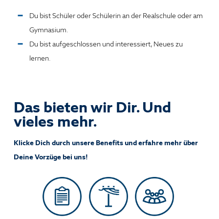
Du bist Schüler oder Schülerin an der Realschule oder am
Gymnasium.
Du bist aufgeschlossen und interessiert, Neues zu
lernen.
Das bieten wir Dir. Und
vieles mehr.
Klicke Dich durch unsere Benefits und erfahre mehr über
Deine Vorzüge bei uns!