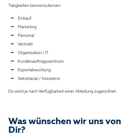
Tätigkeiten kennenzulernen:
Einkauf
Marketing
Personal
Vertrieb
Organisation / IT
Kundenauftragszentrum
Exportabwicklung
Sekretariat / Assistenz
Du wirst je nach Verfügbarkeit einer Abteilung zugeordnet.
Was wünschen wir uns von
Dir?