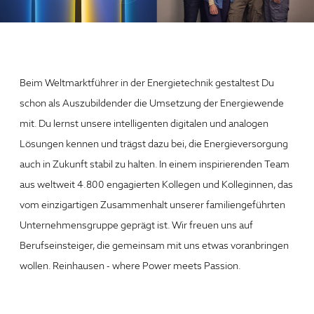
Beim Weltmarktführer in der Energietechnik gestaltest Du
schon als Auszubildender die Umsetzung der Energiewende
mit. Du lernst unsere intelligenten digitalen und analogen
Lösungen kennen und trägst dazu bei, die Energieversorgung
auch in Zukunft stabil zu halten. In einem inspirierenden Team
aus weltweit 4.800 engagierten Kollegen und Kolleginnen, das
vom einzigartigen Zusammenhalt unserer familiengeführten
Unternehmensgruppe geprägt ist. Wir freuen uns auf
Berufseinsteiger, die gemeinsam mit uns etwas voranbringen
wollen. Reinhausen - where Power meets Passion.