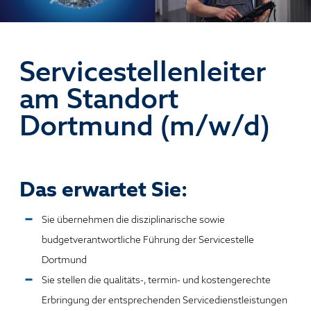
Servicestellenleiter
am Standort
Dortmund (m/w/d)
Das erwartet Sie:
Sie übernehmen die disziplinarische sowie
budgetverantwortliche Führung der Servicestelle
Dortmund
Sie stellen die qualitäts-, termin- und kostengerechte
Erbringung der entsprechenden Servicedienstleistungen