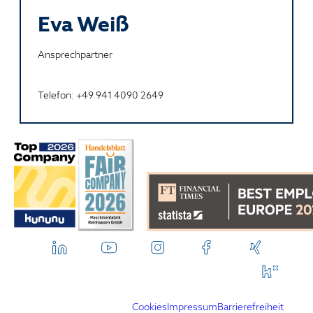
Eva Weiß
Ansprechpartner
Telefon: +49 941 4090 2649
Cookies
Impressum
Barrierefreiheit