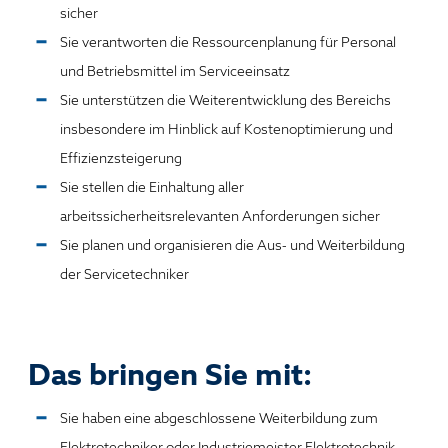
sicher
Sie verantworten die Ressourcenplanung für Personal
und Betriebsmittel im Serviceeinsatz
Sie unterstützen die Weiterentwicklung des Bereichs
insbesondere im Hinblick auf Kostenoptimierung und
Effizienzsteigerung
Sie stellen die Einhaltung aller
arbeitssicherheitsrelevanten Anforderungen sicher
Sie planen und organisieren die Aus- und Weiterbildung
der Servicetechniker
Das bringen Sie mit:
Sie haben eine abgeschlossene Weiterbildung zum
Elektrotechniker oder Industriemeister
Elektrotechnik,