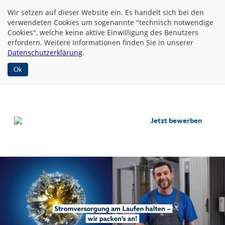
Wir setzen auf dieser Website
ein. Es handelt sich bei den
verwendeten Cookies um sogenannte "technisch notwendige
Cookies", welche keine aktive Einwilligung des Benutzers
erfordern. Weitere Informationen finden Sie in unserer
Datenschutzerklärung
.
Ok
Jetzt bewerben