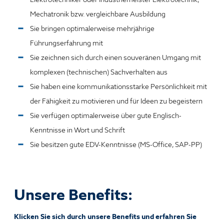
Mechatronik bzw. vergleichbare Ausbildung
Sie bringen
optimalerweise
mehrjährige
Führungserfahrung mit
Sie zeichnen sich durch einen souveränen Umgang mit
komplexen (technischen) Sachverhalten aus
Sie haben eine kommunikationsstarke Persönlichkeit mit
der Fähigkeit zu motivieren und für Ideen zu begeistern
Sie verfügen
optimalerweise
über gute Englisch-
Kenntnisse in Wort und Schrift
Sie besitzen g
ute EDV-Kenntnisse (MS-Office, SAP-PP)
Unsere Benefits:
Klicken Sie sich durch unsere Benefits und erfahren Sie