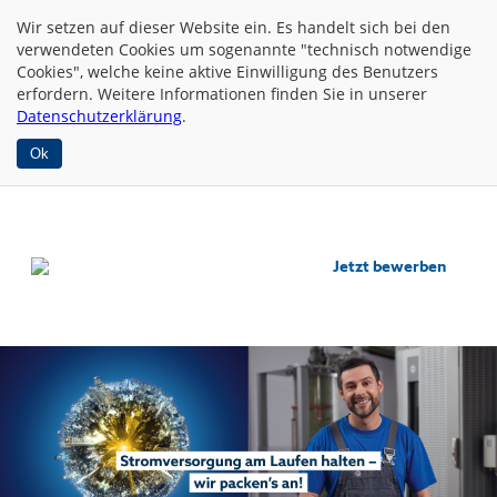
Wir setzen auf dieser Website
ein. Es handelt sich bei den
verwendeten Cookies um sogenannte "technisch notwendige
Cookies", welche keine aktive Einwilligung des Benutzers
erfordern. Weitere Informationen finden Sie in unserer
Datenschutzerklärung
.
Ok
Jetzt bewerben