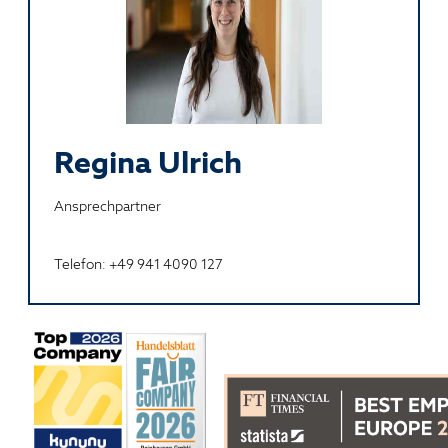
Regina Ulrich
Ansprechpartner
Telefon: +49 941 4090 127