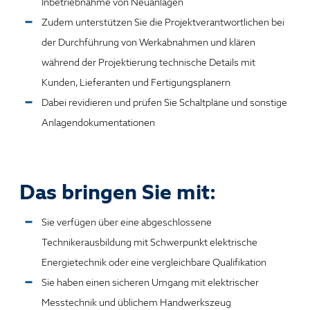
Inbetriebnahme von Neuanlagen
Zudem unterstützen Sie die Projektverantwortlichen bei
der Durchführung von Werkabnahmen und klären
während der Projektierung technische Details mit
Kunden, Lieferanten und Fertigungsplanern
Dabei revidieren und prüfen Sie Schaltpläne und sonstige
Anlagendokumentationen
Das bringen Sie mit:
Sie verfügen über eine abgeschlossene
Technikerausbildung mit Schwerpunkt elektrische
Energietechnik oder eine vergleichbare Qualifikation
Sie haben einen sicheren Umgang mit elektrischer
Messtechnik und üblichem Handwerkszeug