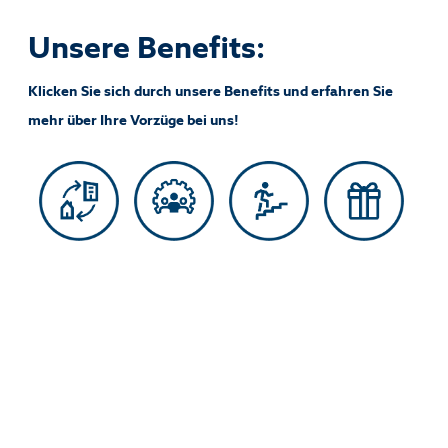
Unsere Benefits:
Klicken Sie sich durch unsere Benefits und erfahren Sie
mehr über Ihre Vorzüge bei uns!