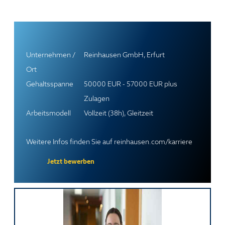
Unternehmen /
Reinhausen GmbH, Erfurt
Ort
Gehaltsspanne
50000 EUR - 57000 EUR plus
Zulagen
Arbeitsmodell
Vollzeit (38h), Gleitzeit
Weitere Infos finden Sie auf
reinhausen.com/karriere
Jetzt bewerben