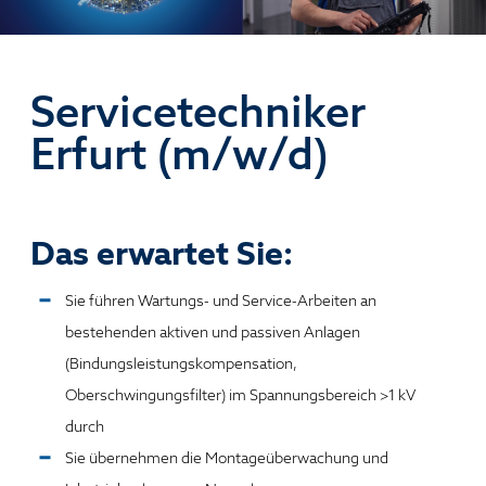
Servicetechniker
Erfurt (m/w/d)
Das erwartet Sie:
Sie führen Wartungs- und Service-Arbeiten an
bestehenden aktiven und passiven Anlagen
(Bindungsleistungskompensation,
Oberschwingungsfilter) im Spannungsbereich >1 kV
durch
Sie übernehmen die Montageüberwachung und