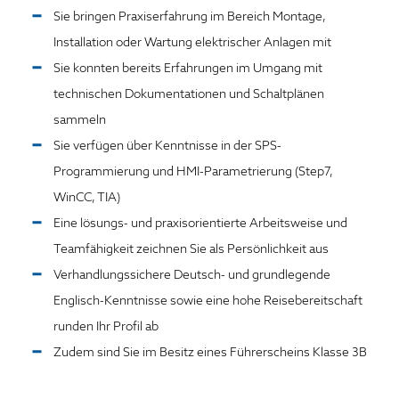
Sie bringen Praxiserfahrung im Bereich Montage,
Installation oder Wartung elektrischer Anlagen mit
Sie konnten bereits Erfahrungen im Umgang mit
technischen Dokumentationen und Schaltplänen
sammeln
Sie verfügen über Kenntnisse in der SPS-
Programmierung und HMI-Parametrierung (Step7,
WinCC, TIA)
Eine lösungs- und praxisorientierte Arbeitsweise und
Teamfähigkeit zeichnen Sie als Persönlichkeit aus
Verhandlungssichere Deutsch- und grundlegende
Englisch-Kenntnisse sowie eine hohe Reisebereitschaft
runden Ihr Profil ab
Zudem sind Sie im Besitz eines Führerscheins Klasse 3B