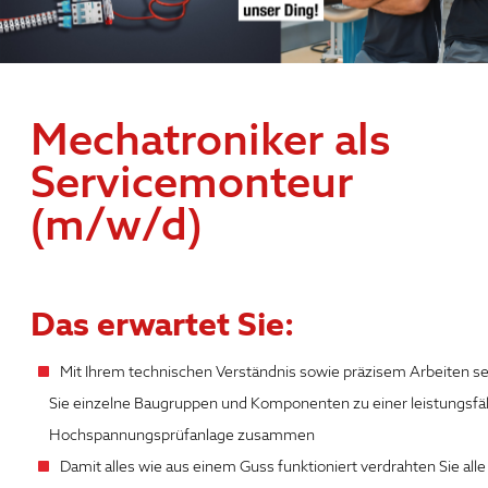
Mechatroniker als
Servicemonteur
(m/w/d)
Das erwartet Sie:
Mit Ihrem technischen Verständnis sowie präzisem Arbeiten s
Sie einzelne Baugruppen und Komponenten zu einer leistungsfä
Hochspannungsprüfanlage zusammen
Damit alles wie aus einem Guss funktioniert verdrahten Sie alle