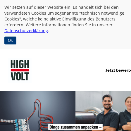
Wir setzen auf dieser Website
ein. Es handelt sich bei den
verwendeten Cookies um sogenannte "technisch notwendige
Cookies", welche keine aktive Einwilligung des Benutzers
erfordern. Weitere Informationen finden Sie in unserer
Datenschutzerklärung
.
Ok
Jetzt bewer