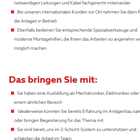
notwendigen Leitungen und Kabel fachgerecht miteinander
Bei unseren internationalen Kunden vor Ort nehmen Sie dann fi
die Anlagen in Betrieb
Ebenfalls bedienen Sie entsprechende Spezialwerkzeuge und
moderne Montagehilfen, die Ihnen das Arbeiten so angenehm w
möglich machen
Das bringen Sie mit:
Sie haben eine Ausbildung als Mechatroniker, Elektroniker oder 
einem ähnlichen Bereich
I
dealerweise konnten Sie bereits Erfahrung im Anlagenbau s
oder bringen Begeisterung für das Thema mit
Sie sind bereit, uns im 2-Schicht-System zu unterstützen und
schätzten die Arbeit im Team