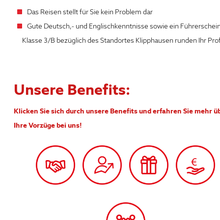
Das Reisen stellt für Sie kein Problem dar
Gute Deutsch,- und Englischkenntnisse sowie ein Führerschein
Klasse 3/B bezüglich des Standortes Klipphausen runden Ihr Prof
Unsere Benefits:
Klicken Sie sich durch unsere Benefits und erfahren Sie mehr ü
Ihre Vorzüge bei uns!