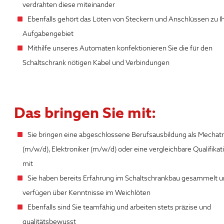
verdrahten diese miteinander
Ebenfalls gehört das Löten von Steckern und Anschlüssen zu 
Aufgabengebiet
Mithilfe unseres Automaten konfektionieren Sie die für den
Schaltschrank nötigen Kabel und Verbindungen
Das bringen Sie mit:
Sie bringen eine abgeschlossene Berufsausbildung als Mechatr
(m/w/d), Elektroniker (m/w/d) oder eine vergleichbare Qualifikat
mit
Sie haben bereits Erfahrung im Schaltschrankbau gesammelt 
verfügen über Kenntnisse im Weichlöten
Ebenfalls sind Sie teamfähig und arbeiten stets präzise und
qualitätsbewusst