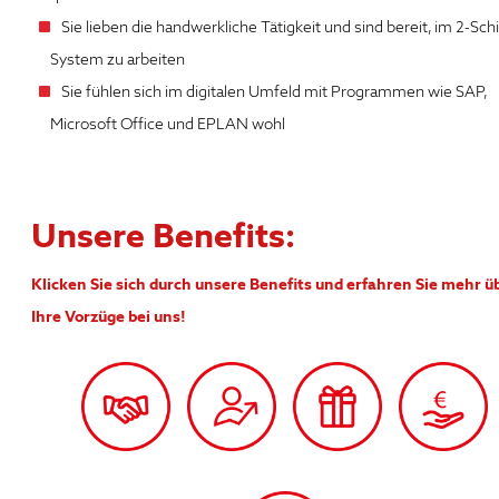
Sie lieben die handwerkliche Tätigkeit und sind bereit, im 2-Sch
System zu arbeiten
Sie fühlen sich im digitalen Umfeld mit Programmen wie SAP,
Microsoft Office und EPLAN wohl
Unsere Benefits:
Klicken Sie sich durch unsere Benefits und erfahren Sie mehr ü
Ihre Vorzüge bei uns!