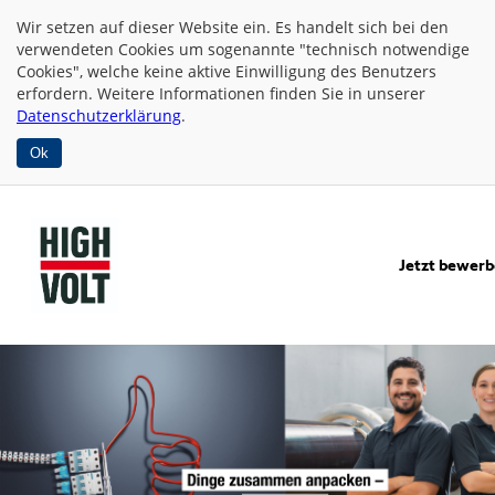
Wir setzen auf dieser Website
ein. Es handelt sich bei den
verwendeten Cookies um sogenannte "technisch notwendige
Cookies", welche keine aktive Einwilligung des Benutzers
erfordern. Weitere Informationen finden Sie in unserer
Datenschutzerklärung
.
Ok
Jetzt bewer