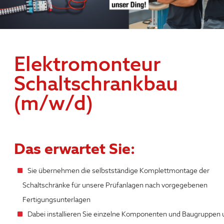
Elektromonteur
Schaltschrankbau
(m/w/d)
Das erwartet Sie:
Sie übernehmen die selbstständige Komplettmontage der
Schaltschränke für unsere Prüfanlagen nach vorgegebenen
Fertigungsunterlagen
Dabei installieren Sie einzelne Komponenten und Baugruppen