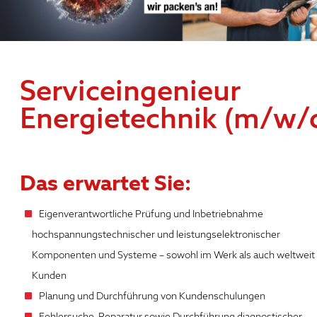
Serviceingenieur
Energietechnik (m/w/
Das erwartet Sie:
Eigenverantwortliche Prüfung und Inbetriebnahme
hochspannungstechnischer und leistungselektronischer
Komponenten und Systeme – sowohl im Werk als auch weltweit
Kunden
Planung und Durchführung von Kundenschulungen
Fehlersuche, Reparatur sowie Durchführung diagnostischer