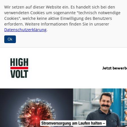
Wir setzen auf dieser Website
ein. Es handelt sich bei den
verwendeten Cookies um sogenannte "technisch notwendige
Cookies", welche keine aktive Einwilligung des Benutzers
erfordern. Weitere Informationen finden Sie in unserer
Datenschutzerklärung
.
Ok
Jetzt bewer