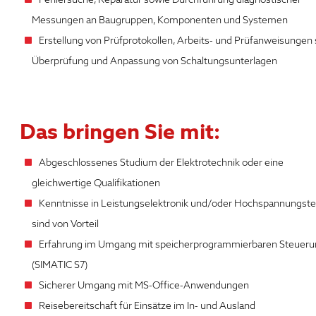
Messungen an Baugruppen, Komponenten und Systemen
Erstellung von Prüfprotokollen, Arbeits- und Prüfanweisungen
Überprüfung und Anpassung von Schaltungsunterlagen
Das bringen Sie mit:
Abgeschlossenes Studium der Elektrotechnik oder eine
gleichwertige Qualifikationen
Kenntnisse in Leistungselektronik und/oder Hochspannungste
sind von Vorteil
Erfahrung im Umgang mit speicherprogrammierbaren Steuer
(SIMATIC S7)
Sicherer Umgang mit MS-Office-Anwendungen
Reisebereitschaft für Einsätze im In- und Ausland