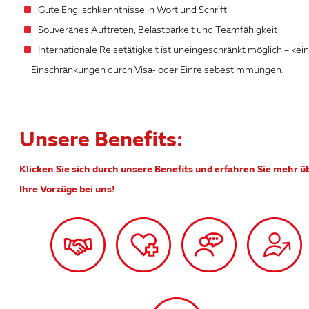
Gute Englischkenntnisse in Wort und Schrift
Souveränes Auftreten, Belastbarkeit und Teamfähigkeit
Internationale Reisetätigkeit ist uneingeschränkt möglich – kei
Einschränkungen durch Visa- oder Einreisebestimmungen.
Unsere Benefits:
Klicken Sie sich durch unsere Benefits und erfahren Sie mehr ü
Ihre Vorzüge bei uns!