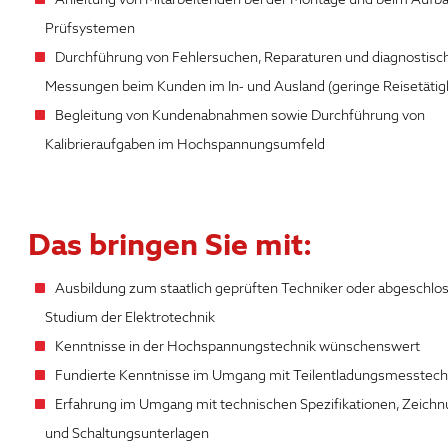
Prüfsystemen
Durchführung von Fehlersuchen, Reparaturen und diagnostisc
Messungen beim Kunden im In- und Ausland (geringe Reisetätigk
Begleitung von Kundenabnahmen sowie Durchführung von
Kalibrieraufgaben im Hochspannungsumfeld
Das bringen Sie mit:
Ausbildung zum staatlich geprüften Techniker oder abgeschlo
Studium der Elektrotechnik
Kenntnisse in der Hochspannungstechnik wünschenswert
Fundierte Kenntnisse im Umgang mit Teilentladungsmesstech
Erfahrung im Umgang mit technischen Spezifikationen, Zeich
und Schaltungsunterlagen