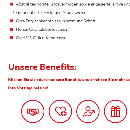
Abstraktes Vorstellungsvermögen sowie engagierte, aktive un
teamorientierte Denk- und Arbeitsweise
Gute Englischkenntnisse in Wort und Schrift
Hohes Qualitätsbewusstsein
Gute MS-Office-Kenntnisse
Unsere Benefits:
Klicken Sie sich durch unsere Benefits und erfahren Sie mehr ü
Ihre Vorzüge bei uns!