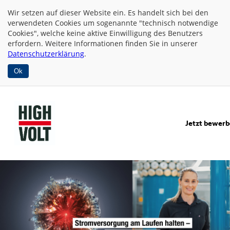
Wir setzen auf dieser Website
ein. Es handelt sich bei den
verwendeten Cookies um sogenannte "technisch notwendige
Cookies", welche keine aktive Einwilligung des Benutzers
erfordern. Weitere Informationen finden Sie in unserer
Datenschutzerklärung
.
Ok
Jetzt bewer