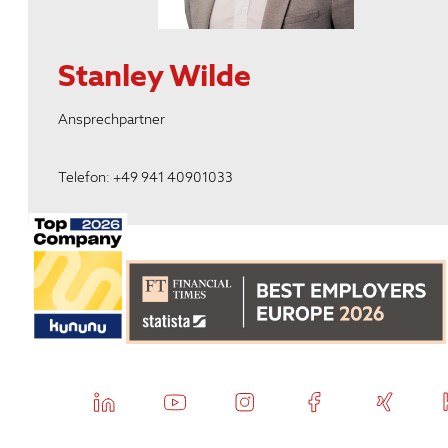
Stanley Wilde
Ansprechpartner
Telefon: +49 941 40901033