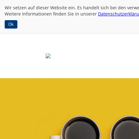
Wir setzen auf dieser Website
ein. Es handelt sich bei den ver
Weitere Informationen finden Sie in unserer
Datenschutzerklär
Ok