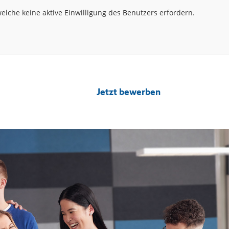
lche keine aktive Einwilligung des Benutzers erfordern.
Jetzt bewerben