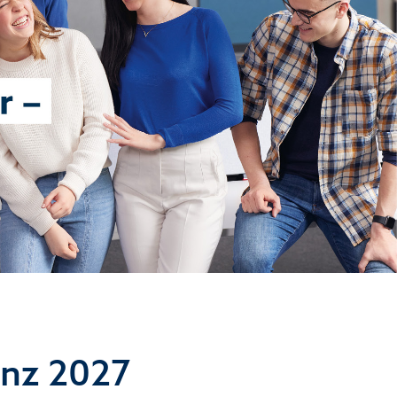
enz 2027