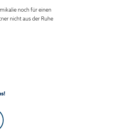
mikalie noch für einen
ner nicht aus der Ruhe
ns!