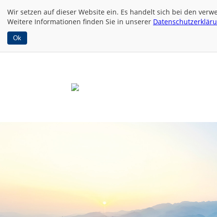
Wir setzen auf dieser Website
ein. Es handelt sich bei den ver
Weitere Informationen finden Sie in unserer
Datenschutzerklär
Ok