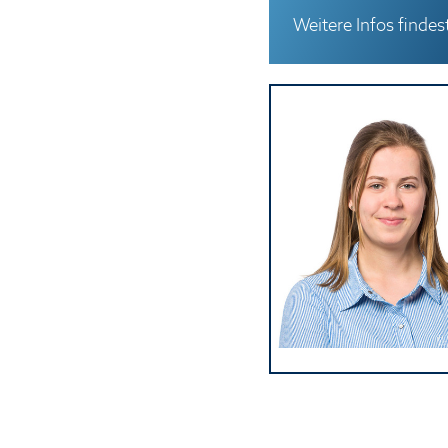
Weitere Infos finde