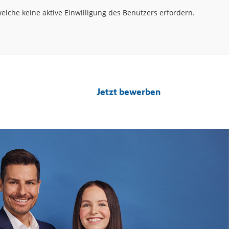
lche keine aktive Einwilligung des Benutzers erfordern.
Jetzt bewerben