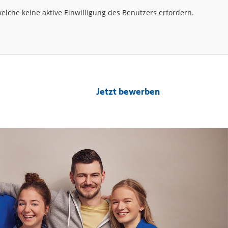
lche keine aktive Einwilligung des Benutzers erfordern.
Jetzt bewerben