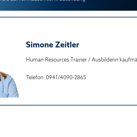
Simone Zeitler
Human Resources Trainer / Ausbilderin kaufm
Telefon: 0941/4090-2865