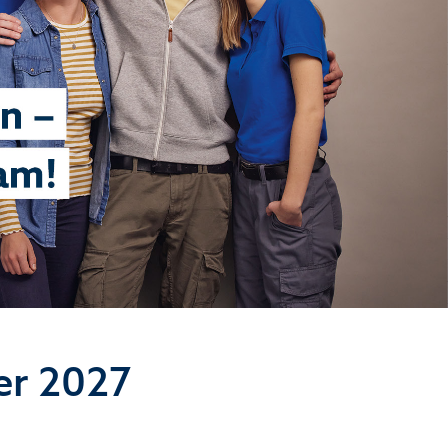
er 2027