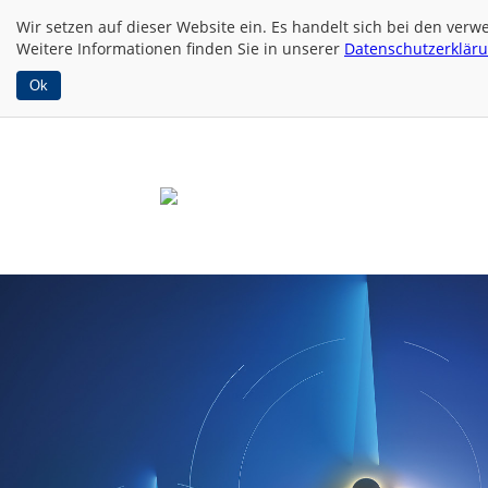
Wir setzen auf dieser Website
ein. Es handelt sich bei den ver
Weitere Informationen finden Sie in unserer
Datenschutzerklär
Ok