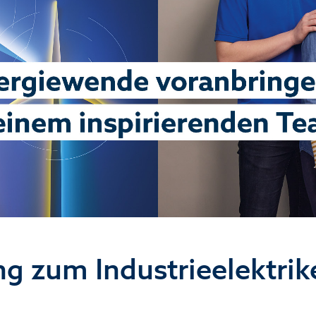
g zum Industrieelektrik