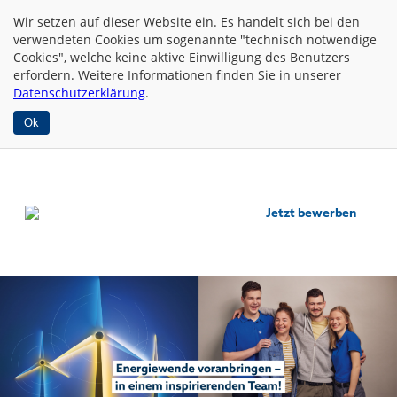
Wir setzen auf dieser Website
ein. Es handelt sich bei den
verwendeten Cookies um sogenannte "technisch notwendige
Cookies", welche keine aktive Einwilligung des Benutzers
erfordern. Weitere Informationen finden Sie in unserer
Datenschutzerklärung
.
Ok
Jetzt bewerben