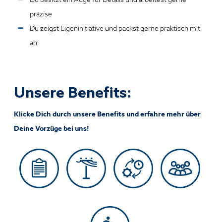
präzise
Du zeigst Eigeninitiative und packst gerne praktisch mit
an
Unsere Benefits:
Klicke Dich durch unsere Benefits und erfahre mehr über
Deine Vorzüge bei uns!