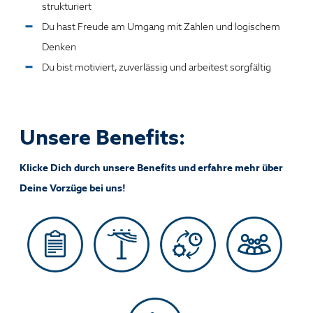
strukturiert
Du hast Freude am Umgang mit Zahlen und logischem
Denken
Du bist motiviert, zuverlässig und arbeitest sorgfältig
Unsere Benefits:
Klicke Dich durch unsere Benefits und erfahre mehr über
Deine Vorzüge bei uns!