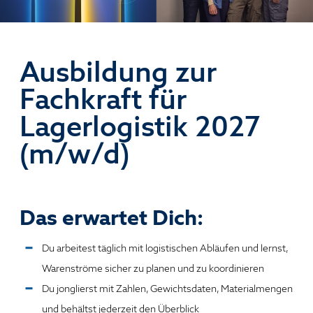
Ausbildung zur
Fachkraft für
Lagerlogistik 2027
(m/w/d)
Das erwartet Dich:
Du arbeitest täglich mit logistischen Abläufen und lernst,
Warenströme sicher zu planen und zu koordinieren
Du jonglierst mit Zahlen, Gewichtsdaten, Materialmengen
und behältst jederzeit den Überblick