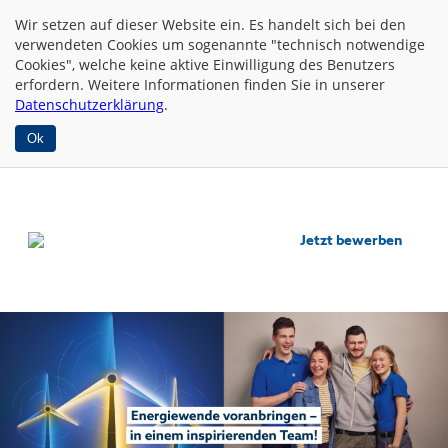
Wir setzen auf dieser Website
ein. Es handelt sich bei den
verwendeten Cookies um sogenannte "technisch notwendige
Cookies", welche keine aktive Einwilligung des Benutzers
erfordern. Weitere Informationen finden Sie in unserer
Datenschutzerklärung
.
Ok
Jetzt bewerben