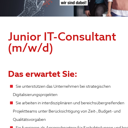
Junior IT-Consultant
(m/w/d)
Das erwartet Sie:
Sie unterstützen das Unternehmen bei strategischen
Digitalisierungsprojekten
Sie arbeiten in interdisziplinären und bereichsübergreifenden
Projektteams unter Berücksichtigung von Zeit-, Budget- und
Qualitätsvorgaben
Sie fungieren als Ansprechpartner für Fachabteilungen und beg