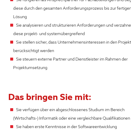
diese durch den gesamten Anforderungsprozess bis zur fertige
Lösung
Sie analysieren und strukturieren Anforderungen und verzahn
diese projekt- und systemübergreifend
Sie stellen sicher, dass Unternehmensinteressen in den Projek
berücksichtigt werden
Sie steuern externe Partner und Dienstleister im Rahmen der
Projektumsetzung
Das bringen Sie mit:
Sie verfügen über ein abgeschlossenes Studium im Bereich
(Wirtschafts-) Informatik oder eine vergleichbare Qualifikationen
Sie haben erste Kenntnisse in der Softwareentwicklung