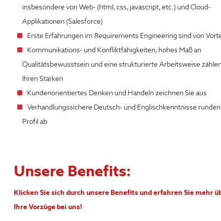
insbesondere von Web- (html, css, javascript, etc.) und Cloud-
Applikationen (Salesforce)
Erste Erfahrungen im Requirements Engineering sind von Vorte
Kommunikations- und Konfliktfähigkeiten, hohes Maß an
Qualitätsbewusstsein und eine strukturierte Arbeitsweise zähle
Ihren Stärken
Kundenorientiertes Denken und Handeln zeichnen Sie aus
Verhandlungssichere Deutsch- und Englischkenntnisse runden 
Profil ab
Unsere Benefits:
Klicken Sie sich durch unsere Benefits und erfahren Sie mehr ü
Ihre Vorzüge bei uns!