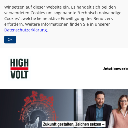
Wir setzen auf dieser Website
ein. Es handelt sich bei den
verwendeten Cookies um sogenannte "technisch notwendige
Cookies", welche keine aktive Einwilligung des Benutzers
erfordern. Weitere Informationen finden Sie in unserer
Datenschutzerklärung
.
Ok
Jetzt bewer