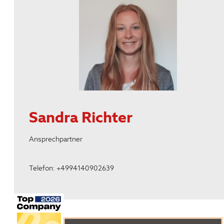
Sandra Richter
Ansprechpartner
Telefon: +4994140902639