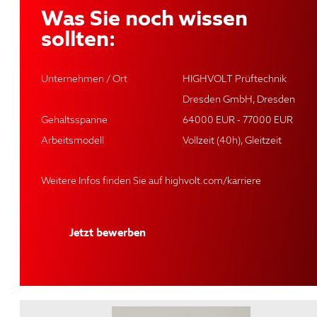
Was Sie noch wissen
sollten:
Unternehmen / Ort
HIGHVOLT Prüftechnik
Dresden GmbH, Dresden
Gehaltsspanne
64000 EUR - 77000 EUR
Arbeitsmodell
Vollzeit (40h), Gleitzeit
Weitere Infos finden Sie auf
highvolt.com/karriere
Jetzt bewerben