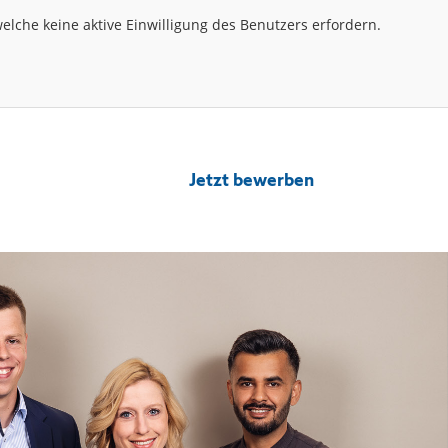
lche keine aktive Einwilligung des Benutzers erfordern.
Jetzt bewerben