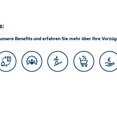
s:
 unsere Benefits und erfahren Sie mehr über Ihre Vorzüg