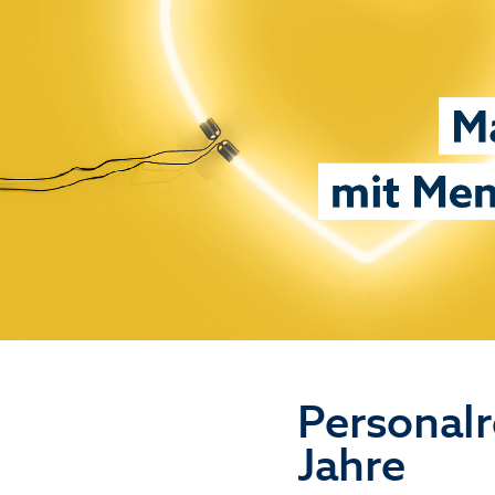
Personalr
Jahre