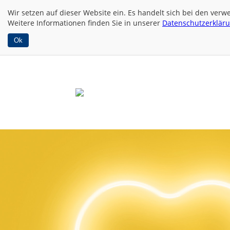
Wir setzen auf dieser Website
ein. Es handelt sich bei den ver
Weitere Informationen finden Sie in unserer
Datenschutzerklär
Ok