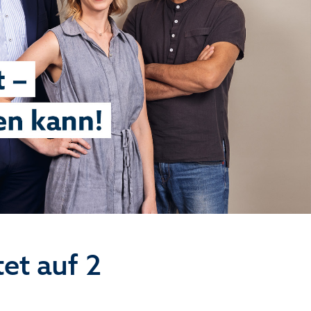
et auf 2