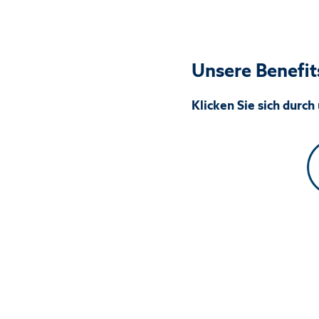
Unsere Benefit
Klicken Sie sich durch