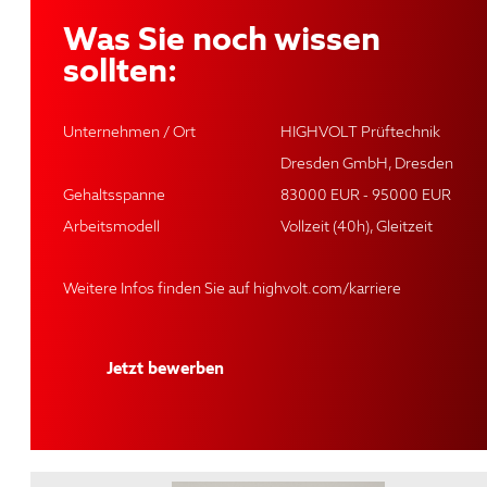
Was Sie noch wissen
sollten:
Unternehmen / Ort
HIGHVOLT Prüftechnik
Dresden GmbH, Dresden
Gehaltsspanne
83000 EUR - 95000 EUR
Arbeitsmodell
Vollzeit (40h), Gleitzeit
Weitere Infos finden Sie auf
highvolt.com/karriere
Jetzt bewerben