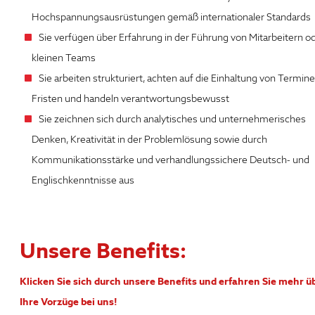
Hochspannungsausrüstungen gemäß internationaler Standards
Sie verfügen über Erfahrung in der Führung von Mitarbeitern o
kleinen Teams
Sie arbeiten strukturiert, achten auf die Einhaltung von Termin
Fristen und handeln verantwortungsbewusst
Sie zeichnen sich durch analytisches und unternehmerisches
Denken, Kreativität in der Problemlösung sowie durch
Kommunikationsstärke und verhandlungssichere Deutsch- und
Englischkenntnisse aus
Unsere Benefits:
Klicken Sie sich durch unsere Benefits und erfahren Sie mehr ü
Ihre Vorzüge bei uns!