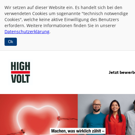
Wir setzen auf dieser Website
ein. Es handelt sich bei den
verwendeten Cookies um sogenannte "technisch notwendige
Cookies", welche keine aktive Einwilligung des Benutzers
erfordern. Weitere Informationen finden Sie in unserer
Datenschutzerklärung
.
Ok
Jetzt bewer