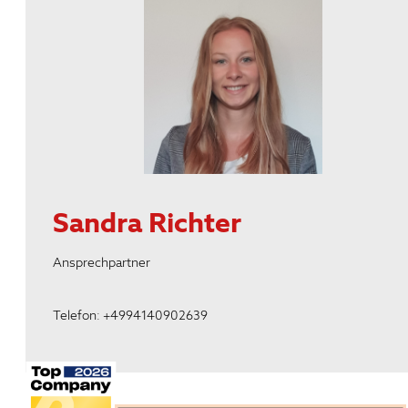
Sandra Richter
Ansprechpartner
Telefon: +4994140902639