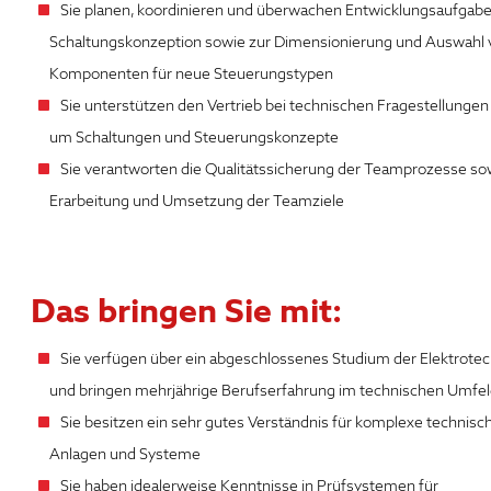
Sie planen, koordinieren und überwachen Entwicklungsaufgabe
Schaltungskonzeption sowie zur Dimensionierung und Auswahl 
Komponenten für neue Steuerungstypen
Sie unterstützen den Vertrieb bei technischen Fragestellungen
um Schaltungen und Steuerungskonzepte
Sie verantworten die Qualitätssicherung der Teamprozesse so
Erarbeitung und Umsetzung der Teamziele
Das bringen Sie mit:
Sie verfügen über ein abgeschlossenes Studium der Elektrotec
und bringen mehrjährige Berufserfahrung im technischen Umfel
Sie besitzen ein sehr gutes Verständnis für komplexe technisc
Anlagen und Systeme
Sie haben idealerweise Kenntnisse in Prüfsystemen für