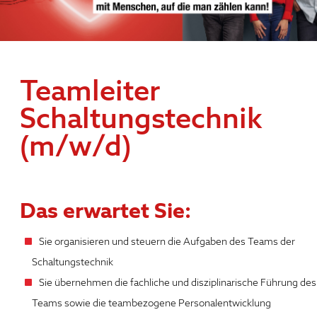
Teamleiter
Schaltungstechnik
(m/w/d)
Das erwartet Sie:
Sie organisieren und steuern die Aufgaben des Teams der
Schaltungstechnik
Sie übernehmen die fachliche und disziplinarische Führung des
Teams sowie die teambezogene Personalentwicklung